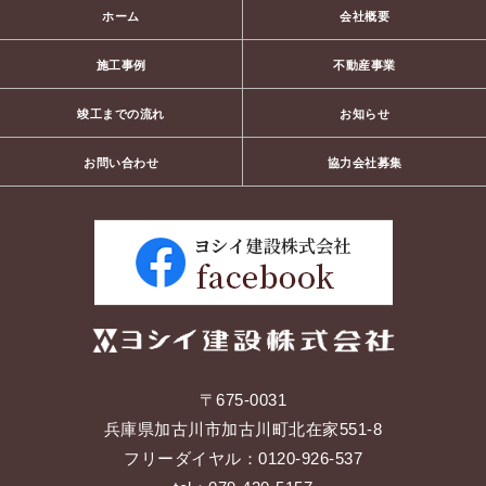
ホーム
会社概要
施工事例
不動産事業
竣工までの流れ
お知らせ
お問い合わせ
協力会社募集
〒675-0031
兵庫県加古川市加古川町北在家551-8
フリーダイヤル：
0120-926-537