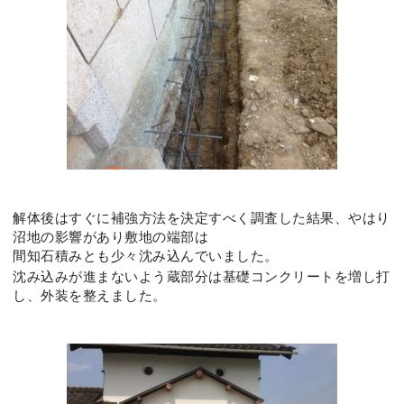
解体後はすぐに補強方法を決定すべく調査した結果、やはり
沼地の影響があり敷地の端部は
間知石積みとも少々沈み込んでいました。
沈み込みが進まないよう蔵部分は基礎コンクリートを増し打
し、外装を整えました。