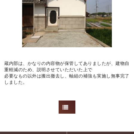
蔵内部は、かなりの内容物が保管してありましたが、建物自
重軽減のため、説明させていただいた上で
必要なもの以外は搬出撤去し、軸組の補強も実施し無事完了
しました。