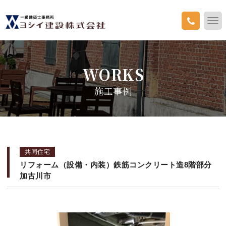
WORKS
施工事例
共同住宅
リフォーム（設備・内装）鉄筋コンクリート造8階部分
加古川市