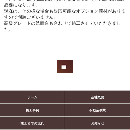
必要になります。
現在は、その様な場合も対応可能なオプション商材がありま
すので問題ございません。
高級グレードの洗面台も合わせて施工させていただきまし
た。
ホーム
会社概要
施工事例
不動産事業
竣工までの流れ
お知らせ